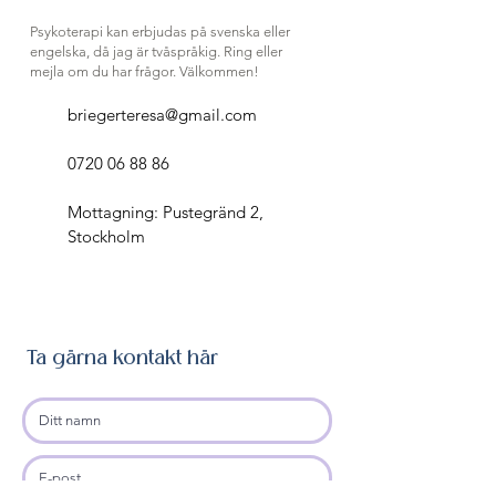
Psykoterapi kan erbjudas på svenska eller
engelska, då jag är tvåspråkig. Ring eller
mejla om du har frågor. Välkommen!
briegerteresa@gmail.com
0720 06 88 86
Mottagning:
Pustegränd 2,
Stockholm
Ta gärna kontakt här