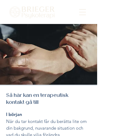
Så här kan en terapeutisk
kontakt gå till
I början
När du tar kontakt får du berätta lite om
din bakgrund, nuvarande situation och
vad du skulle vilja förändra.