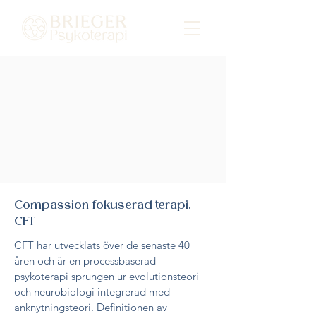
Compassion-fokuserad terapi,
CFT
CFT har utvecklats över de senaste 40
åren och är en processbaserad
psykoterapi sprungen ur evolutionsteori
och neurobiologi integrerad med
anknytningsteori. Definitionen av